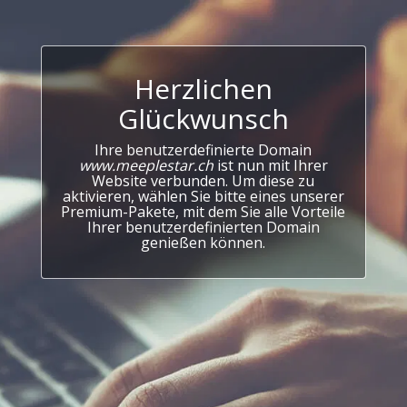
Herzlichen
Glückwunsch
Ihre benutzerdefinierte Domain
www.meeplestar.ch
ist nun mit Ihrer
Website verbunden. Um diese zu
aktivieren, wählen Sie bitte eines unserer
Premium-Pakete, mit dem Sie alle Vorteile
Ihrer benutzerdefinierten Domain
genießen können.