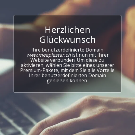
Herzlichen
Glückwunsch
Ihre benutzerdefinierte Domain
www.meeplestar.ch
ist nun mit Ihrer
Website verbunden. Um diese zu
aktivieren, wählen Sie bitte eines unserer
Premium-Pakete, mit dem Sie alle Vorteile
Ihrer benutzerdefinierten Domain
genießen können.