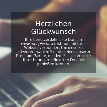
Herzlichen
Glückwunsch
Ihre benutzerdefinierte Domain
www.meeplestar.ch
ist nun mit Ihrer
Website verbunden. Um diese zu
aktivieren, wählen Sie bitte eines unserer
Premium-Pakete, mit dem Sie alle Vorteile
Ihrer benutzerdefinierten Domain
genießen können.