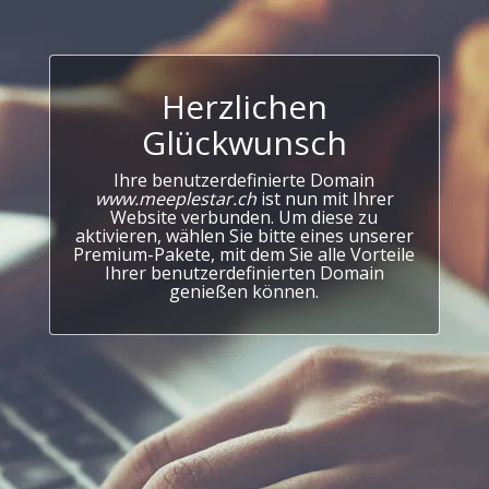
Herzlichen
Glückwunsch
Ihre benutzerdefinierte Domain
www.meeplestar.ch
ist nun mit Ihrer
Website verbunden. Um diese zu
aktivieren, wählen Sie bitte eines unserer
Premium-Pakete, mit dem Sie alle Vorteile
Ihrer benutzerdefinierten Domain
genießen können.