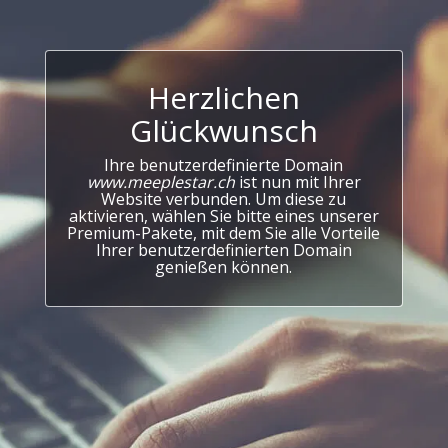
Herzlichen
Glückwunsch
Ihre benutzerdefinierte Domain
www.meeplestar.ch
ist nun mit Ihrer
Website verbunden. Um diese zu
aktivieren, wählen Sie bitte eines unserer
Premium-Pakete, mit dem Sie alle Vorteile
Ihrer benutzerdefinierten Domain
genießen können.