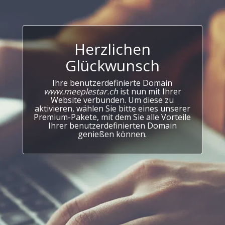
Herzlichen
Glückwunsch
Ihre benutzerdefinierte Domain
www.meeplestar.ch
ist nun mit Ihrer
Website verbunden. Um diese zu
aktivieren, wählen Sie bitte eines unserer
Premium-Pakete, mit dem Sie alle Vorteile
Ihrer benutzerdefinierten Domain
genießen können.