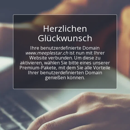
Herzlichen
Glückwunsch
Ihre benutzerdefinierte Domain
www.meeplestar.ch
ist nun mit Ihrer
Website verbunden. Um diese zu
aktivieren, wählen Sie bitte eines unserer
Premium-Pakete, mit dem Sie alle Vorteile
Ihrer benutzerdefinierten Domain
genießen können.