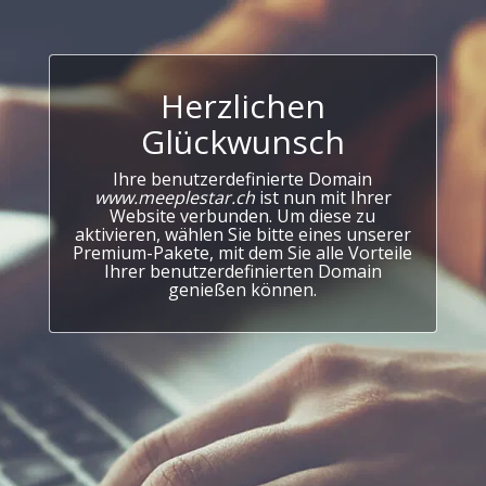
Herzlichen
Glückwunsch
Ihre benutzerdefinierte Domain
www.meeplestar.ch
ist nun mit Ihrer
Website verbunden. Um diese zu
aktivieren, wählen Sie bitte eines unserer
Premium-Pakete, mit dem Sie alle Vorteile
Ihrer benutzerdefinierten Domain
genießen können.