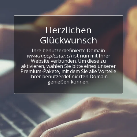
Herzlichen
Glückwunsch
Ihre benutzerdefinierte Domain
www.meeplestar.ch
ist nun mit Ihrer
Website verbunden. Um diese zu
aktivieren, wählen Sie bitte eines unserer
Premium-Pakete, mit dem Sie alle Vorteile
Ihrer benutzerdefinierten Domain
genießen können.